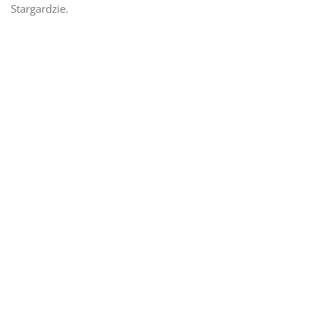
Stargardzie.