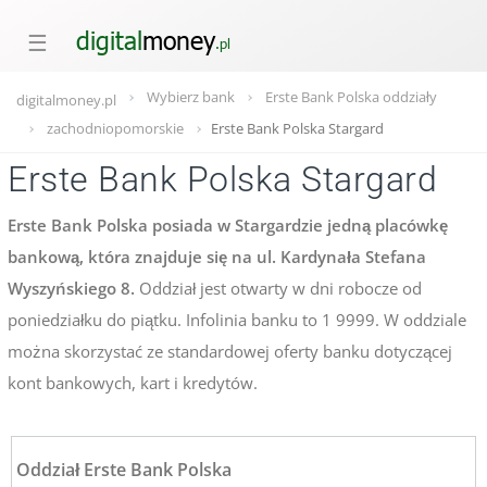
☰
Wybierz bank
Erste Bank Polska oddziały
digitalmoney.pl
zachodniopomorskie
Erste Bank Polska Stargard
Erste Bank Polska Stargard
Erste Bank Polska posiada w Stargardzie jedną placówkę
bankową, która znajduje się na ul. Kardynała Stefana
Wyszyńskiego 8.
Oddział jest otwarty w dni robocze od
poniedziałku do piątku. Infolinia banku to 1 9999. W oddziale
można skorzystać ze standardowej oferty banku dotyczącej
kont bankowych, kart i kredytów.
Oddział Erste Bank Polska