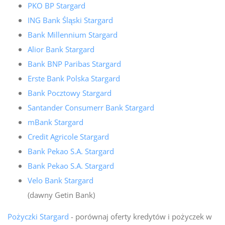
PKO BP Stargard
ING Bank Śląski Stargard
Bank Millennium Stargard
Alior Bank Stargard
Bank BNP Paribas Stargard
Erste Bank Polska Stargard
Bank Pocztowy Stargard
Santander Consumerr Bank Stargard
mBank Stargard
Credit Agricole Stargard
Bank Pekao S.A. Stargard
Bank Pekao S.A. Stargard
Velo Bank Stargard
(dawny Getin Bank)
Pożyczki Stargard
- porównaj oferty kredytów i pożyczek w