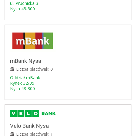
ul. Prudnicka 3
Nysa 48-300
mBank Nysa
Liczba placówek: 0
Oddział mBank
Rynek 32/35
Nysa 48-300
Velo Bank Nysa
Liczba placówek: 1