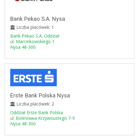
Bank Pekao S.A. Nysa
Liczba placówek: 1
Bank Pekao S.A. Oddział
ul. Marcinkowskiego 1
Nysa 48-300
Erste Bank Polska Nysa
Liczba placówek: 2
Oddział Erste Bank Polska
ul. Bolesława Krzywoustego 7-9
Nysa 48-300