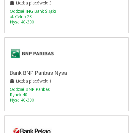
Liczba placówek: 3
Oddział ING Bank Śląski
ul. Celna 28
Nysa 48-300
Bank BNP Paribas Nysa
Liczba placówek: 1
Oddział BNP Paribas
Rynek 40
Nysa 48-300