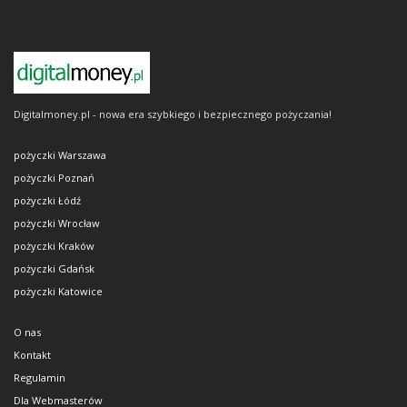
Digitalmoney.pl - nowa era szybkiego i bezpiecznego pożyczania!
pożyczki Warszawa
pożyczki Poznań
pożyczki Łódź
pożyczki Wrocław
pożyczki Kraków
pożyczki Gdańsk
pożyczki Katowice
O nas
Kontakt
Regulamin
Dla Webmasterów