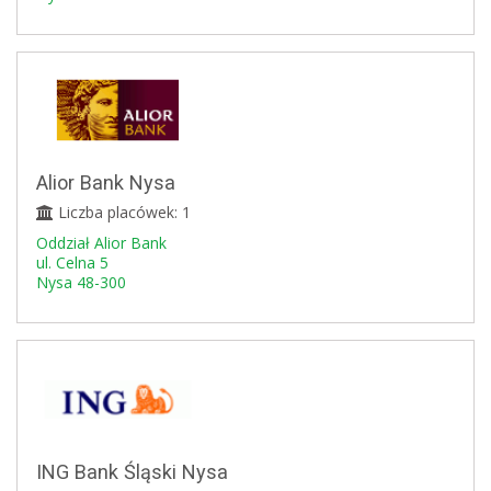
Alior Bank Nysa
Liczba placówek: 1
Oddział Alior Bank
ul. Celna 5
Nysa 48-300
ING Bank Śląski Nysa