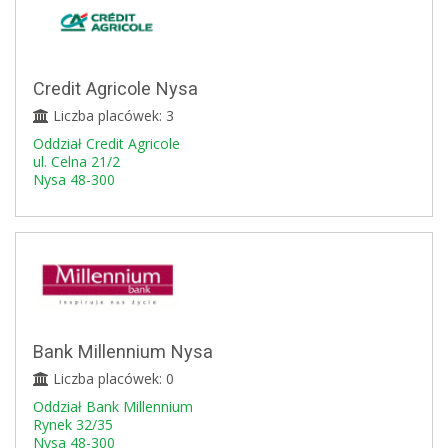
Credit Agricole Nysa
Liczba placówek: 3
Oddział Credit Agricole
ul. Celna 21/2
Nysa 48-300
Bank Millennium Nysa
Liczba placówek: 0
Oddział Bank Millennium
Rynek 32/35
Nysa 48-300