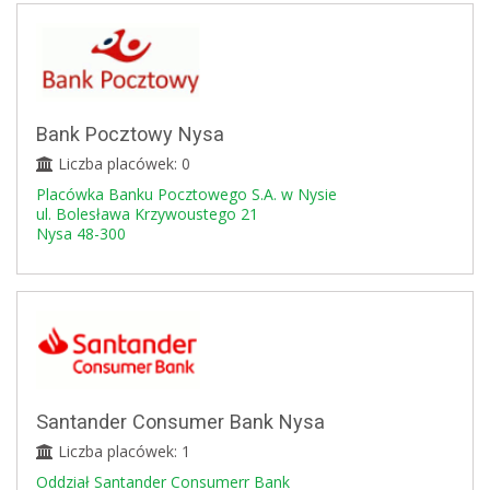
Bank Pocztowy Nysa
Liczba placówek: 0
Placówka Banku Pocztowego S.A. w Nysie
ul. Bolesława Krzywoustego 21
Nysa 48-300
Santander Consumer Bank Nysa
Liczba placówek: 1
Oddział Santander Consumerr Bank