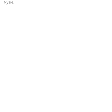
Nysie.