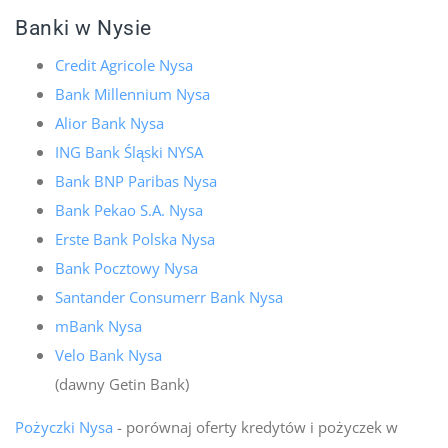
Banki w Nysie
Credit Agricole Nysa
Bank Millennium Nysa
Alior Bank Nysa
ING Bank Śląski NYSA
Bank BNP Paribas Nysa
Bank Pekao S.A. Nysa
Erste Bank Polska Nysa
Bank Pocztowy Nysa
Santander Consumerr Bank Nysa
mBank Nysa
Velo Bank Nysa
(dawny Getin Bank)
Pożyczki Nysa
- porównaj oferty kredytów i pożyczek w