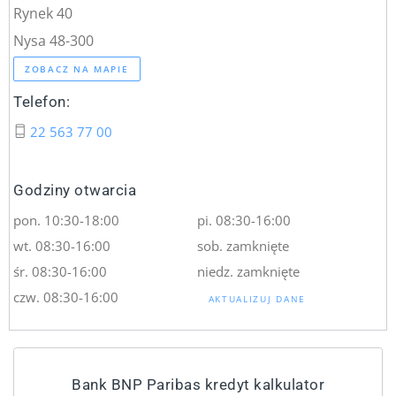
Rynek 40
Nysa 48-300
ZOBACZ NA MAPIE
Telefon:
22 563 77 00
Godziny otwarcia
pon. 10:30-18:00
pi. 08:30-16:00
wt. 08:30-16:00
sob. zamknięte
śr. 08:30-16:00
niedz. zamknięte
czw. 08:30-16:00
AKTUALIZUJ DANE
Bank BNP Paribas kredyt kalkulator