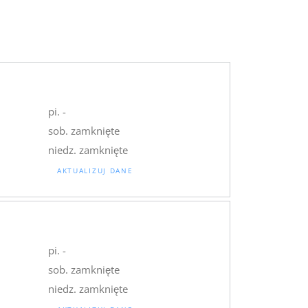
pi. -
sob. zamknięte
niedz. zamknięte
AKTUALIZUJ DANE
pi. -
sob. zamknięte
niedz. zamknięte