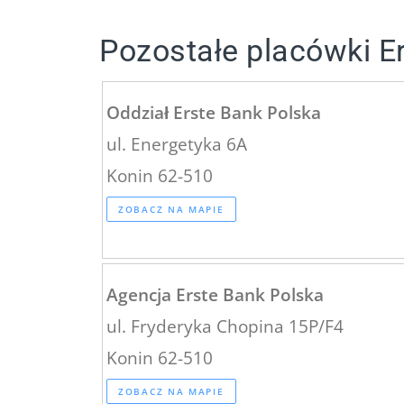
Pozostałe placówki E
Oddział Erste Bank Polska
ul. Energetyka 6A
Konin 62-510
ZOBACZ NA MAPIE
Agencja Erste Bank Polska
ul. Fryderyka Chopina 15P/F4
Konin 62-510
ZOBACZ NA MAPIE