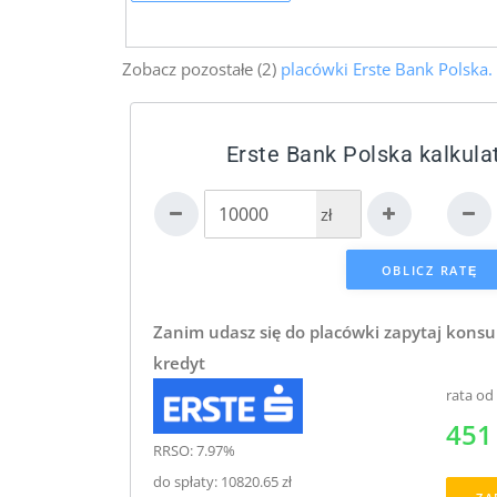
Zobacz pozostałe (2)
placówki Erste Bank Polska.
Erste Bank Polska kalkula
zł
Zanim udasz się do placówki zapytaj konsu
kredyt
rata od
451 
RRSO: 7.97%
do spłaty: 10820.65 zł