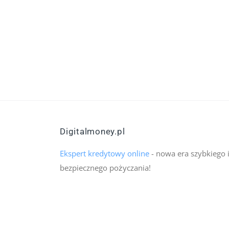
Digitalmoney.pl
Ekspert kredytowy online
- nowa era szybkiego 
bezpiecznego pożyczania!