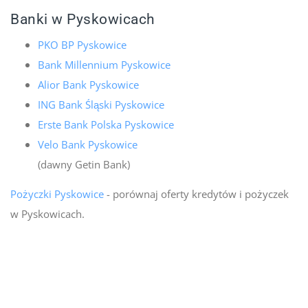
Banki w Pyskowicach
PKO BP Pyskowice
Bank Millennium Pyskowice
Alior Bank Pyskowice
ING Bank Śląski Pyskowice
Erste Bank Polska Pyskowice
Velo Bank Pyskowice
(dawny Getin Bank)
Pożyczki Pyskowice
- porównaj oferty kredytów i pożyczek
w Pyskowicach.