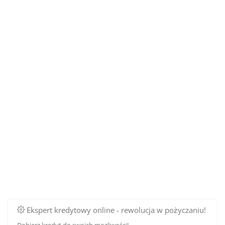
Ekspert kredytowy online - rewolucja w pożyczaniu!