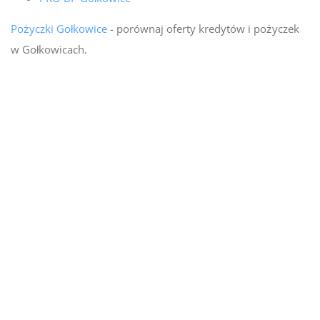
Pożyczki Gołkowice
- porównaj oferty kredytów i pożyczek
w Gołkowicach.