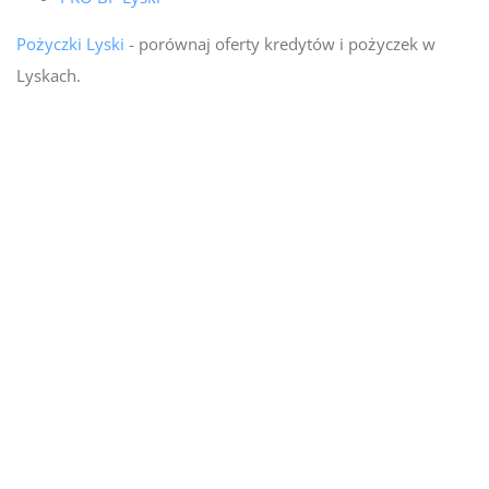
Pożyczki Lyski
- porównaj oferty kredytów i pożyczek w
Lyskach.