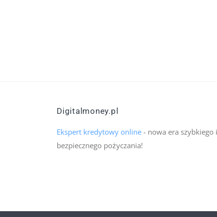
Digitalmoney.pl
Ekspert kredytowy online
- nowa era szybkiego 
bezpiecznego pożyczania!