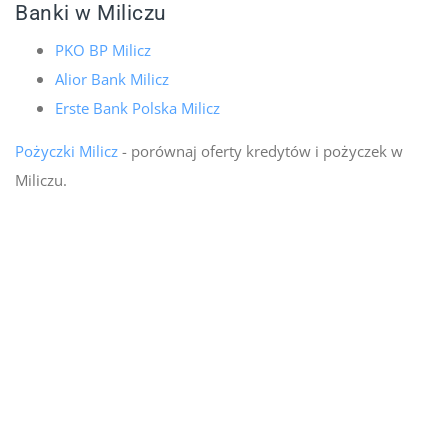
Banki w Miliczu
PKO BP Milicz
Alior Bank Milicz
Erste Bank Polska Milicz
Pożyczki Milicz
- porównaj oferty kredytów i pożyczek w
Miliczu.