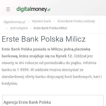
☰
Wybierz bank
Erste Bank Polska oddziały
digitalmoney.pl
dolnośląskie
Erste Bank Polska Milicz
Erste Bank Polska Milicz
Erste Bank Polska posiada w Miliczu jedną placówkę
bankową, która znajduje się na Rynek 12.
Oddział jest
otwarty w dni robocze od poniedziałku do piątku. Infolinia
banku to 1 9999. W oddziale można skorzystać ze
standardowej oferty banku dotyczącej kont bankowych, kart i
kredytów.
Agencja Erste Bank Polska