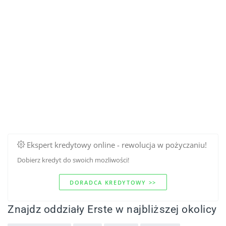
Ekspert kredytowy online - rewolucja w pożyczaniu!
Dobierz kredyt do swoich mozliwości!
DORADCA KREDYTOWY >>
Znajdz oddziały Erste w najbliższej okolicy