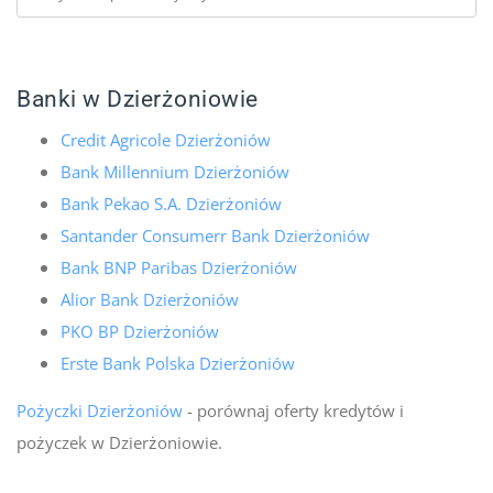
Banki w Dzierżoniowie
Credit Agricole Dzierżoniów
Bank Millennium Dzierżoniów
Bank Pekao S.A. Dzierżoniów
Santander Consumerr Bank Dzierżoniów
Bank BNP Paribas Dzierżoniów
Alior Bank Dzierżoniów
PKO BP Dzierżoniów
Erste Bank Polska Dzierżoniów
Pożyczki Dzierżoniów
- porównaj oferty kredytów i
pożyczek w Dzierżoniowie.