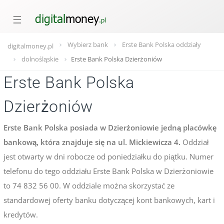
☰
Wybierz bank
Erste Bank Polska oddziały
digitalmoney.pl
dolnośląskie
Erste Bank Polska Dzierżoniów
Erste Bank Polska
Dzierżoniów
Erste Bank Polska posiada w Dzierżoniowie jedną placówkę
bankową, która znajduje się na ul. Mickiewicza 4.
Oddział
jest otwarty w dni robocze od poniedziałku do piątku. Numer
telefonu do tego oddziału Erste Bank Polska w Dzierżoniowie
to 74 832 56 00. W oddziale można skorzystać ze
standardowej oferty banku dotyczącej kont bankowych, kart i
kredytów.