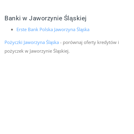
Banki w Jaworzynie Śląskiej
Erste Bank Polska Jaworzyna Śląska
Pożyczki Jaworzyna Śląska
- porównaj oferty kredytów i
pożyczek w Jaworzynie Śląskiej.