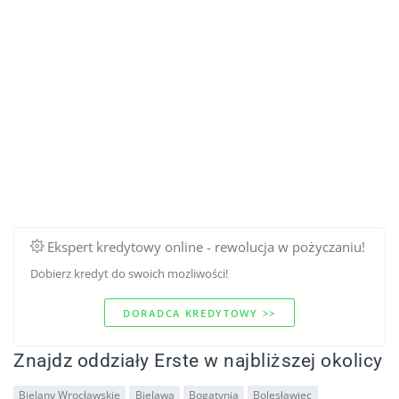
Ekspert kredytowy online - rewolucja w pożyczaniu!
Dobierz kredyt do swoich mozliwości!
DORADCA KREDYTOWY >>
Znajdz oddziały Erste w najbliższej okolicy
Bielany Wrocławskie
Bielawa
Bogatynia
Bolesławiec