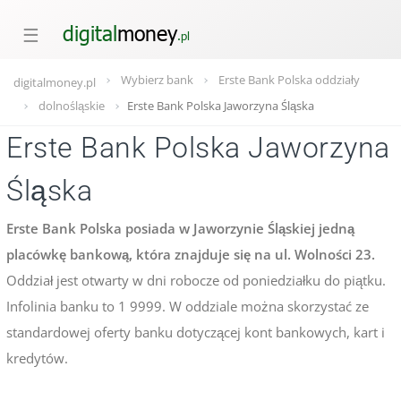
☰
Wybierz bank
Erste Bank Polska oddziały
digitalmoney.pl
dolnośląskie
Erste Bank Polska Jaworzyna Śląska
Erste Bank Polska Jaworzyna
Śląska
Erste Bank Polska posiada w Jaworzynie Śląskiej jedną
placówkę bankową, która znajduje się na ul. Wolności 23.
Oddział jest otwarty w dni robocze od poniedziałku do piątku.
Infolinia banku to 1 9999. W oddziale można skorzystać ze
standardowej oferty banku dotyczącej kont bankowych, kart i
kredytów.