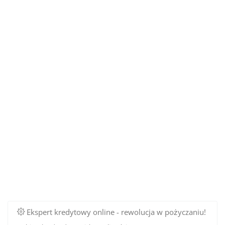
Ekspert kredytowy online - rewolucja w pożyczaniu!