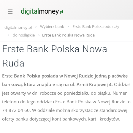
☰
Wybierz bank
Erste Bank Polska oddziały
digitalmoney.pl
dolnośląskie
Erste Bank Polska Nowa Ruda
Erste Bank Polska Nowa
Ruda
Erste Bank Polska posiada w Nowej Rudzie jedną placówkę
bankową, która znajduje się na ul. Armii Krajowej 4.
Oddział
jest otwarty w dni robocze od poniedziałku do piątku. Numer
telefonu do tego oddziału Erste Bank Polska w Nowej Rudzie to
74 872 04 60. W oddziale można skorzystać ze standardowej
oferty banku dotyczącej kont bankowych, kart i kredytów.