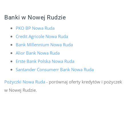
Banki w Nowej Rudzie
PKO BP Nowa Ruda
Credit Agricole Nowa Ruda
Bank Millennium Nowa Ruda
Alior Bank Nowa Ruda
Erste Bank Polska Nowa Ruda
Santander Consumerr Bank Nowa Ruda
Pożyczki Nowa Ruda
- porównaj oferty kredytów i pożyczek
w Nowej Rudzie.