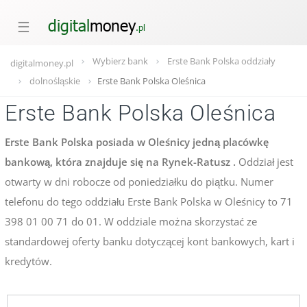
☰
Wybierz bank
Erste Bank Polska oddziały
digitalmoney.pl
dolnośląskie
Erste Bank Polska Oleśnica
Erste Bank Polska Oleśnica
Erste Bank Polska posiada w Oleśnicy jedną placówkę
bankową, która znajduje się na Rynek-Ratusz .
Oddział jest
otwarty w dni robocze od poniedziałku do piątku. Numer
telefonu do tego oddziału Erste Bank Polska w Oleśnicy to 71
398 01 00 71 do 01. W oddziale można skorzystać ze
standardowej oferty banku dotyczącej kont bankowych, kart i
kredytów.