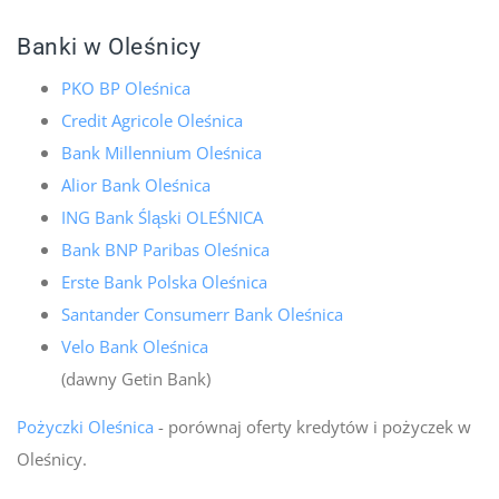
Banki w Oleśnicy
PKO BP Oleśnica
Credit Agricole Oleśnica
Bank Millennium Oleśnica
Alior Bank Oleśnica
ING Bank Śląski OLEŚNICA
Bank BNP Paribas Oleśnica
Erste Bank Polska Oleśnica
Santander Consumerr Bank Oleśnica
Velo Bank Oleśnica
(dawny Getin Bank)
Pożyczki Oleśnica
- porównaj oferty kredytów i pożyczek w
Oleśnicy.