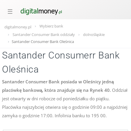
☰
Wybierz bank
digitalmoney.pl
Santander Consumer Bank oddziały
dolnośląskie
Santander Consumer Bank Oleśnica
Santander Consumerr Bank
Oleśnica
Santander Consumer Bank posiada w Oleśnicy jedną
placówkę bankową, która znajduje się na Rynek 40.
Oddział
jest otwarty w dni robocze od poniedziałku do piątku.
Placówka najszybciej otwiera się o godzinie 09:00 a najpóźniej
zamyka o godzinie 17:00. Infolinia banku to 195 00.