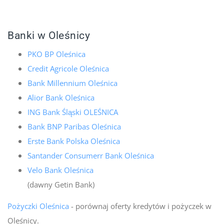
Banki w Oleśnicy
PKO BP Oleśnica
Credit Agricole Oleśnica
Bank Millennium Oleśnica
Alior Bank Oleśnica
ING Bank Śląski OLEŚNICA
Bank BNP Paribas Oleśnica
Erste Bank Polska Oleśnica
Santander Consumerr Bank Oleśnica
Velo Bank Oleśnica
(dawny Getin Bank)
Pożyczki Oleśnica
- porównaj oferty kredytów i pożyczek w
Oleśnicy.