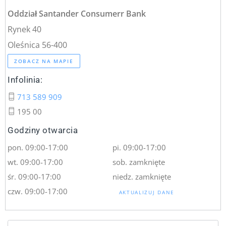
Oddział Santander Consumerr Bank
Rynek 40
Oleśnica 56-400
ZOBACZ NA MAPIE
Infolinia:
713 589 909
195 00
Godziny otwarcia
pon. 09:00-17:00
pi. 09:00-17:00
wt. 09:00-17:00
sob. zamknięte
śr. 09:00-17:00
niedz. zamknięte
czw. 09:00-17:00
AKTUALIZUJ DANE