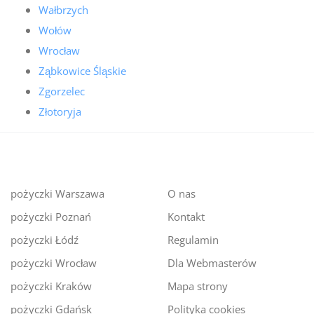
Wałbrzych
Wołów
Wrocław
Ząbkowice Śląskie
Zgorzelec
Złotoryja
pożyczki Warszawa
O nas
pożyczki Poznań
Kontakt
pożyczki Łódź
Regulamin
pożyczki Wrocław
Dla Webmasterów
pożyczki Kraków
Mapa strony
pożyczki Gdańsk
Polityka cookies