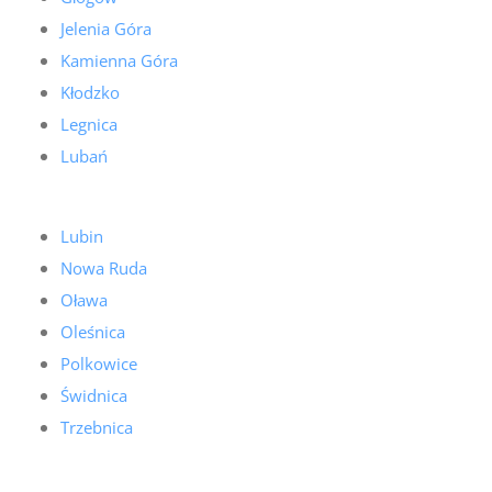
Jelenia Góra
Kamienna Góra
Kłodzko
Legnica
Lubań
Lubin
Nowa Ruda
Oława
Oleśnica
Polkowice
Świdnica
Trzebnica