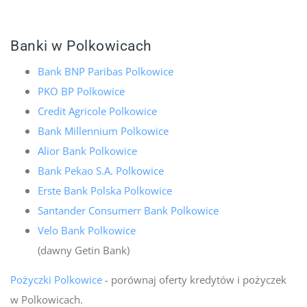
Banki w Polkowicach
Bank BNP Paribas Polkowice
PKO BP Polkowice
Credit Agricole Polkowice
Bank Millennium Polkowice
Alior Bank Polkowice
Bank Pekao S.A. Polkowice
Erste Bank Polska Polkowice
Santander Consumerr Bank Polkowice
Velo Bank Polkowice
(dawny Getin Bank)
Pożyczki Polkowice
- porównaj oferty kredytów i pożyczek
w Polkowicach.