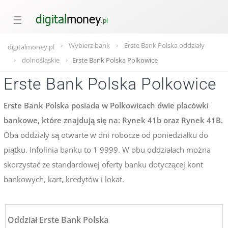
☰
Wybierz bank
Erste Bank Polska oddziały
digitalmoney.pl
dolnośląskie
Erste Bank Polska Polkowice
Erste Bank Polska Polkowice
Erste Bank Polska posiada w Polkowicach dwie placówki
bankowe, które znajdują się na: Rynek 41b oraz Rynek 41B.
Oba oddziały są otwarte w dni robocze od poniedziałku do
piątku. Infolinia banku to 1 9999. W obu oddziałach można
skorzystać ze standardowej oferty banku dotyczącej kont
bankowych, kart, kredytów i lokat.
Oddział Erste Bank Polska