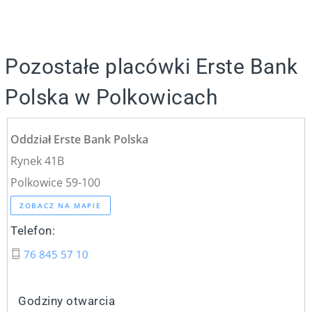
Pozostałe placówki Erste Bank
Polska w Polkowicach
Oddział Erste Bank Polska
Rynek 41B
Polkowice 59-100
ZOBACZ NA MAPIE
Telefon:
76 845 57 10
Godziny otwarcia