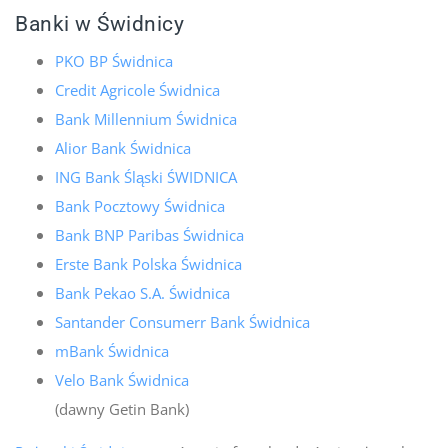
Banki w Świdnicy
PKO BP Świdnica
Credit Agricole Świdnica
Bank Millennium Świdnica
Alior Bank Świdnica
ING Bank Śląski ŚWIDNICA
Bank Pocztowy Świdnica
Bank BNP Paribas Świdnica
Erste Bank Polska Świdnica
Bank Pekao S.A. Świdnica
Santander Consumerr Bank Świdnica
mBank Świdnica
Velo Bank Świdnica
(dawny Getin Bank)