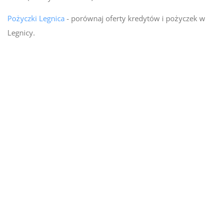
Pożyczki Legnica
- porównaj oferty kredytów i pożyczek w
Legnicy.