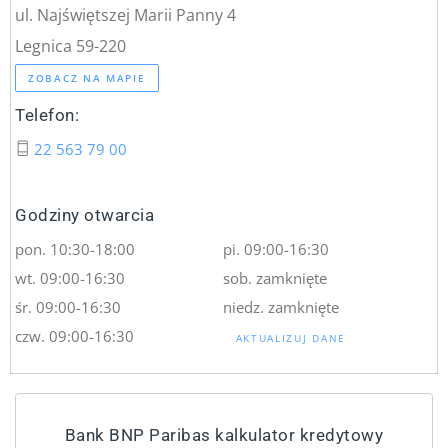
ul. Najświętszej Marii Panny 4
Legnica 59-220
ZOBACZ NA MAPIE
Telefon:
22 563 79 00
Godziny otwarcia
pon. 10:30-18:00
pi. 09:00-16:30
wt. 09:00-16:30
sob. zamknięte
śr. 09:00-16:30
niedz. zamknięte
czw. 09:00-16:30
AKTUALIZUJ DANE
Bank BNP Paribas kalkulator kredytowy