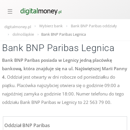
☰
Wybierz bank
Bank BNP Paribas oddziały
digitalmoney.pl
dolnośląskie
Bank BNP Paribas Legnica
Bank BNP Paribas Legnica
Bank BNP Paribas posiada w Legnicy jedną placówkę
bankową, która znajduje się na ul. Najświętszej Marii Panny
4.
Oddział jest otwarty w dni robocze od poniedziałku do
piątku. Placówka najszybciej otwiera się o godzinie 09:00 a
najpóźniej zamyka o godzinie 18:00. Numer telefonu do tego
oddziału Bank BNP Paribas w Legnicy to 22 563 79 00.
Oddział BNP Paribas