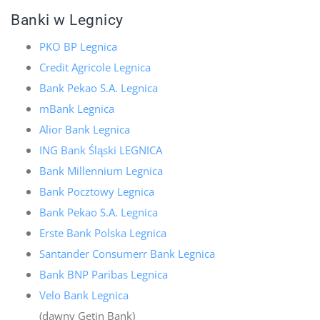
Banki w Legnicy
PKO BP Legnica
Credit Agricole Legnica
Bank Pekao S.A. Legnica
mBank Legnica
Alior Bank Legnica
ING Bank Śląski LEGNICA
Bank Millennium Legnica
Bank Pocztowy Legnica
Bank Pekao S.A. Legnica
Erste Bank Polska Legnica
Santander Consumerr Bank Legnica
Bank BNP Paribas Legnica
Velo Bank Legnica
(dawny Getin Bank)