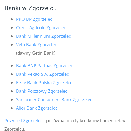
Banki w Zgorzelcu
PKO BP Zgorzelec
Credit Agricole Zgorzelec
Bank Millennium Zgorzelec
Velo Bank Zgorzelec
(dawny Getin Bank)
Bank BNP Paribas Zgorzelec
Bank Pekao S.A. Zgorzelec
Erste Bank Polska Zgorzelec
Bank Pocztowy Zgorzelec
Santander Consumerr Bank Zgorzelec
Alior Bank Zgorzelec
Pożyczki Zgorzelec
- porównaj oferty kredytów i pożyczek w
Zgorzelcu.