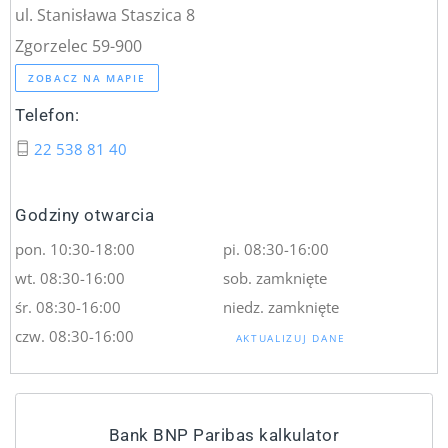
ul. Stanisława Staszica 8
Zgorzelec 59-900
ZOBACZ NA MAPIE
Telefon:
22 538 81 40
Godziny otwarcia
pon. 10:30-18:00
pi. 08:30-16:00
wt. 08:30-16:00
sob. zamknięte
śr. 08:30-16:00
niedz. zamknięte
czw. 08:30-16:00
AKTUALIZUJ DANE
Bank BNP Paribas kalkulator