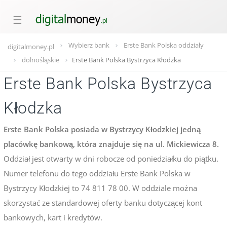
☰
Wybierz bank
Erste Bank Polska oddziały
digitalmoney.pl
dolnośląskie
Erste Bank Polska Bystrzyca Kłodzka
Erste Bank Polska Bystrzyca
Kłodzka
Erste Bank Polska posiada w Bystrzycy Kłodzkiej jedną
placówkę bankową, która znajduje się na ul. Mickiewicza 8.
Oddział jest otwarty w dni robocze od poniedziałku do piątku.
Numer telefonu do tego oddziału Erste Bank Polska w
Bystrzycy Kłodzkiej to 74 811 78 00. W oddziale można
skorzystać ze standardowej oferty banku dotyczącej kont
bankowych, kart i kredytów.