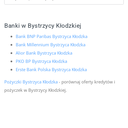
Banki w Bystrzycy Kłodzkiej
Bank BNP Paribas Bystrzyca Kłodzka
Bank Millennium Bystrzyca Kłodzka
Alior Bank Bystrzyca Kłodzka
PKO BP Bystrzyca Kłodzka
Erste Bank Polska Bystrzyca Kłodzka
Pożyczki Bystrzyca Kłodzka
- porównaj oferty kredytów i
pożyczek w Bystrzycy Kłodzkiej.