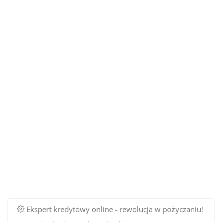
Ekspert kredytowy online - rewolucja w pożyczaniu!