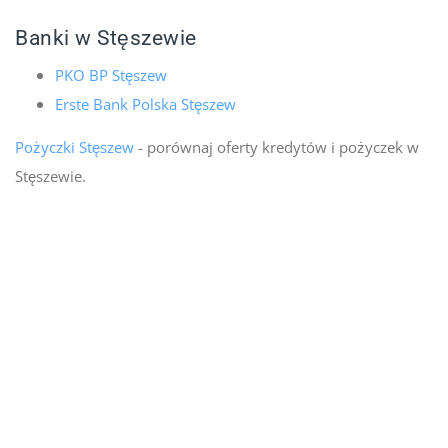
Banki w Stęszewie
PKO BP Stęszew
Erste Bank Polska Stęszew
Pożyczki Stęszew
- porównaj oferty kredytów i pożyczek w
Stęszewie.