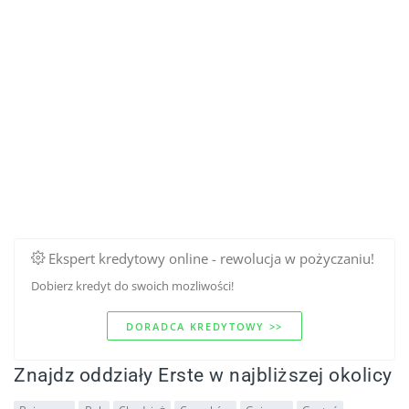
Ekspert kredytowy online - rewolucja w pożyczaniu!
Dobierz kredyt do swoich mozliwości!
DORADCA KREDYTOWY >>
Znajdz oddziały Erste w najbliższej okolicy