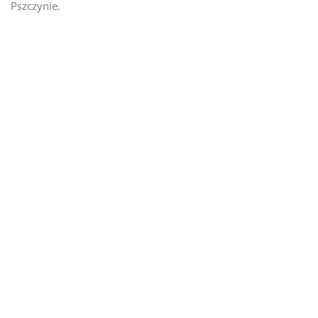
Pszczynie.