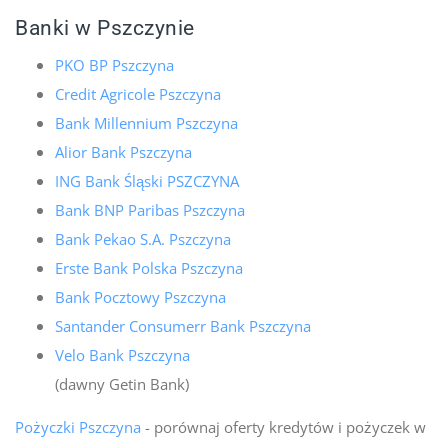
Banki w Pszczynie
PKO BP Pszczyna
Credit Agricole Pszczyna
Bank Millennium Pszczyna
Alior Bank Pszczyna
ING Bank Śląski PSZCZYNA
Bank BNP Paribas Pszczyna
Bank Pekao S.A. Pszczyna
Erste Bank Polska Pszczyna
Bank Pocztowy Pszczyna
Santander Consumerr Bank Pszczyna
Velo Bank Pszczyna
(dawny Getin Bank)
Pożyczki Pszczyna
- porównaj oferty kredytów i pożyczek w