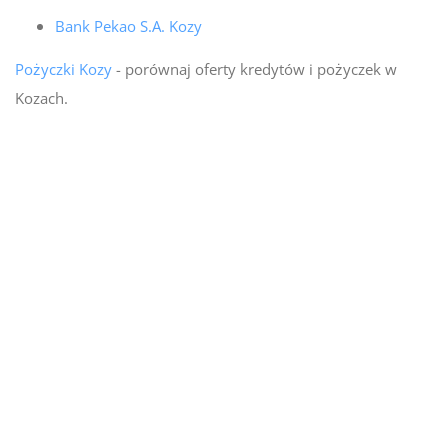
Bank Pekao S.A. Kozy
Pożyczki Kozy
- porównaj oferty kredytów i pożyczek w
Kozach.