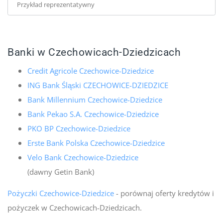
Przykład reprezentatywny
Banki w Czechowicach-Dziedzicach
Credit Agricole Czechowice-Dziedzice
ING Bank Śląski CZECHOWICE-DZIEDZICE
Bank Millennium Czechowice-Dziedzice
Bank Pekao S.A. Czechowice-Dziedzice
PKO BP Czechowice-Dziedzice
Erste Bank Polska Czechowice-Dziedzice
Velo Bank Czechowice-Dziedzice
(dawny Getin Bank)
Pożyczki Czechowice-Dziedzice
- porównaj oferty kredytów i
pożyczek w Czechowicach-Dziedzicach.