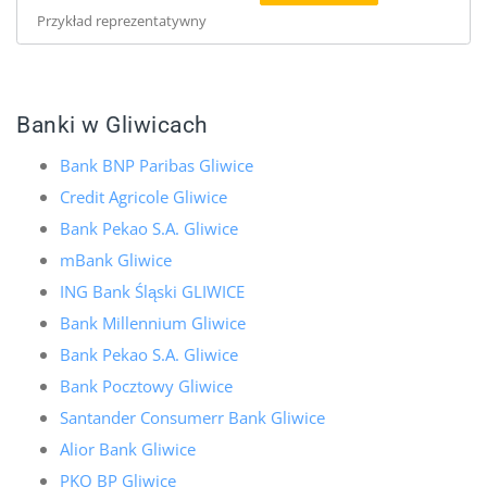
Przykład reprezentatywny
Banki w Gliwicach
Bank BNP Paribas Gliwice
Credit Agricole Gliwice
Bank Pekao S.A. Gliwice
mBank Gliwice
ING Bank Śląski GLIWICE
Bank Millennium Gliwice
Bank Pekao S.A. Gliwice
Bank Pocztowy Gliwice
Santander Consumerr Bank Gliwice
Alior Bank Gliwice
PKO BP Gliwice