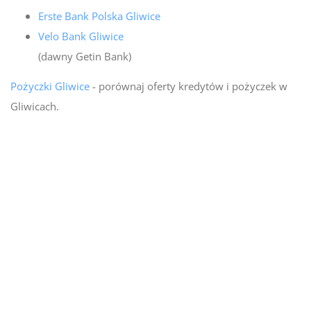
Erste Bank Polska Gliwice
Velo Bank Gliwice
(dawny Getin Bank)
Pożyczki Gliwice
- porównaj oferty kredytów i pożyczek w
Gliwicach.