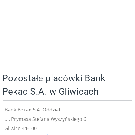
Pozostałe placówki Bank
Pekao S.A. w Gliwicach
Bank Pekao S.A. Oddział
ul. Prymasa Stefana Wyszyńskiego 6
Gliwice 44-100