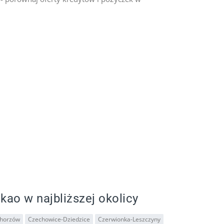
kao w najbliższej okolicy
horzów
Czechowice-Dziedzice
Czerwionka-Leszczyny