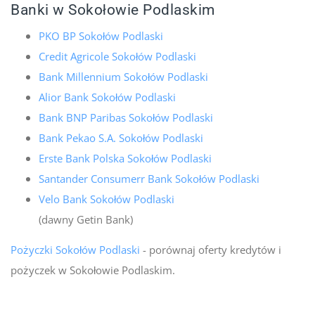
Banki w Sokołowie Podlaskim
PKO BP Sokołów Podlaski
Credit Agricole Sokołów Podlaski
Bank Millennium Sokołów Podlaski
Alior Bank Sokołów Podlaski
Bank BNP Paribas Sokołów Podlaski
Bank Pekao S.A. Sokołów Podlaski
Erste Bank Polska Sokołów Podlaski
Santander Consumerr Bank Sokołów Podlaski
Velo Bank Sokołów Podlaski
(dawny Getin Bank)
Pożyczki Sokołów Podlaski
- porównaj oferty kredytów i
pożyczek w Sokołowie Podlaskim.