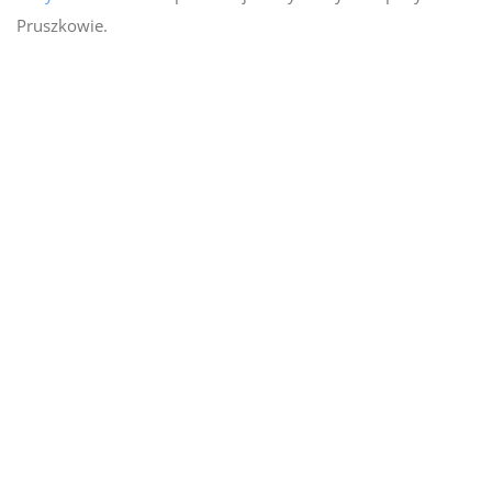
Pruszkowie.