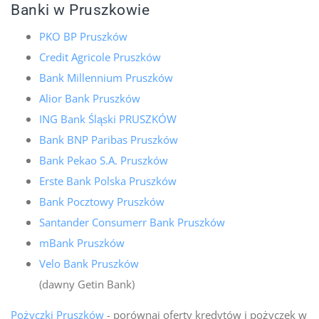
Banki w Pruszkowie
PKO BP Pruszków
Credit Agricole Pruszków
Bank Millennium Pruszków
Alior Bank Pruszków
ING Bank Śląski PRUSZKÓW
Bank BNP Paribas Pruszków
Bank Pekao S.A. Pruszków
Erste Bank Polska Pruszków
Bank Pocztowy Pruszków
Santander Consumerr Bank Pruszków
mBank Pruszków
Velo Bank Pruszków
(dawny Getin Bank)
Pożyczki Pruszków
- porównaj oferty kredytów i pożyczek w