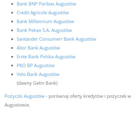
Bank BNP Paribas Augustów
Credit Agricole Augustów
Bank Millennium Augustów
Bank Pekao S.A. Augustów
Santander Consumerr Bank Augustów
Alior Bank Augustów
Erste Bank Polska Augustów
PKO BP Augustów
Velo Bank Augustów
(dawny Getin Bank)
Pożyczki Augustów
- porównaj oferty kredytów i pożyczek w
Augustowie.