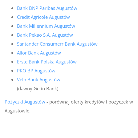
Bank BNP Paribas Augustów
Credit Agricole Augustów
Bank Millennium Augustów
Bank Pekao S.A. Augustów
Santander Consumerr Bank Augustów
Alior Bank Augustów
Erste Bank Polska Augustów
PKO BP Augustów
Velo Bank Augustów
(dawny Getin Bank)
Pożyczki Augustów
- porównaj oferty kredytów i pożyczek w
Augustowie.