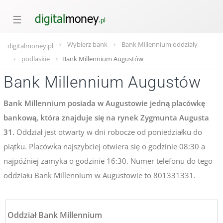
☰
Wybierz bank
Bank Millennium oddziały
digitalmoney.pl
podlaskie
Bank Millennium Augustów
Bank Millennium Augustów
Bank Millennium posiada w Augustowie jedną placówkę
bankową, która znajduje się na rynek Zygmunta Augusta
31.
Oddział jest otwarty w dni robocze od poniedziałku do
piątku. Placówka najszybciej otwiera się o godzinie 08:30 a
najpóźniej zamyka o godzinie 16:30. Numer telefonu do tego
oddziału Bank Millennium w Augustowie to 801331331.
Oddział Bank Millennium