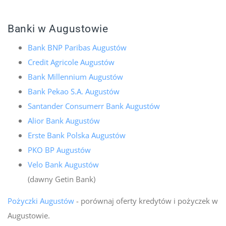
Banki w Augustowie
Bank BNP Paribas Augustów
Credit Agricole Augustów
Bank Millennium Augustów
Bank Pekao S.A. Augustów
Santander Consumerr Bank Augustów
Alior Bank Augustów
Erste Bank Polska Augustów
PKO BP Augustów
Velo Bank Augustów
(dawny Getin Bank)
Pożyczki Augustów
- porównaj oferty kredytów i pożyczek w
Augustowie.