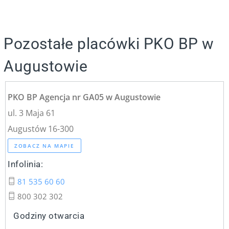
Pozostałe placówki PKO BP w
Augustowie
PKO BP Agencja nr GA05 w Augustowie
ul. 3 Maja 61
Augustów 16-300
ZOBACZ NA MAPIE
Infolinia:
81 535 60 60
800 302 302
Godziny otwarcia