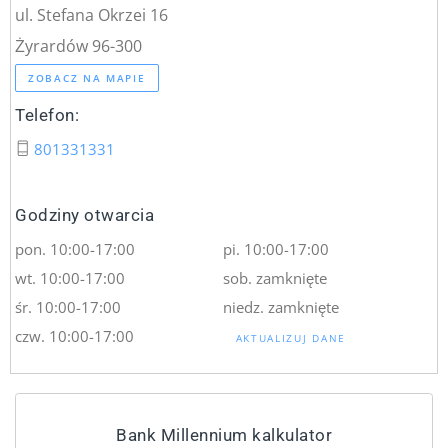
ul. Stefana Okrzei 16
Żyrardów 96-300
ZOBACZ NA MAPIE
Telefon:
801331331
Godziny otwarcia
pon. 10:00-17:00
pi. 10:00-17:00
wt. 10:00-17:00
sob. zamknięte
śr. 10:00-17:00
niedz. zamknięte
czw. 10:00-17:00
AKTUALIZUJ DANE
Bank Millennium kalkulator