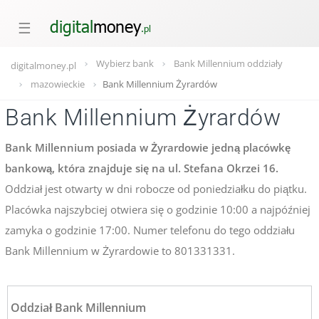
☰
Wybierz bank
Bank Millennium oddziały
digitalmoney.pl
mazowieckie
Bank Millennium Żyrardów
Bank Millennium Żyrardów
Bank Millennium posiada w Żyrardowie jedną placówkę
bankową, która znajduje się na ul. Stefana Okrzei 16.
Oddział jest otwarty w dni robocze od poniedziałku do piątku.
Placówka najszybciej otwiera się o godzinie 10:00 a najpóźniej
zamyka o godzinie 17:00. Numer telefonu do tego oddziału
Bank Millennium w Żyrardowie to 801331331.
Oddział Bank Millennium