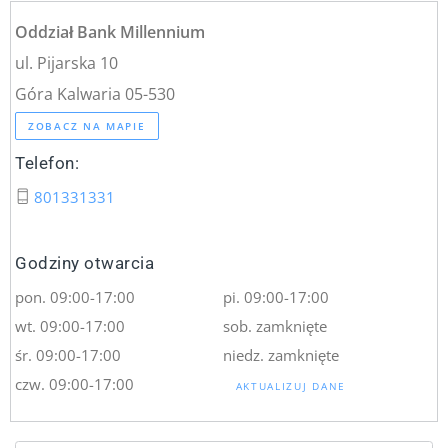
Oddział Bank Millennium
ul. Pijarska 10
Góra Kalwaria 05-530
ZOBACZ NA MAPIE
Telefon:
801331331
Godziny otwarcia
pon. 09:00-17:00
pi. 09:00-17:00
wt. 09:00-17:00
sob. zamknięte
śr. 09:00-17:00
niedz. zamknięte
czw. 09:00-17:00
AKTUALIZUJ DANE