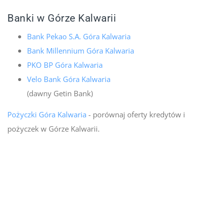
Banki w Górze Kalwarii
Bank Pekao S.A. Góra Kalwaria
Bank Millennium Góra Kalwaria
PKO BP Góra Kalwaria
Velo Bank Góra Kalwaria
(dawny Getin Bank)
Pożyczki Góra Kalwaria
- porównaj oferty kredytów i
pożyczek w Górze Kalwarii.