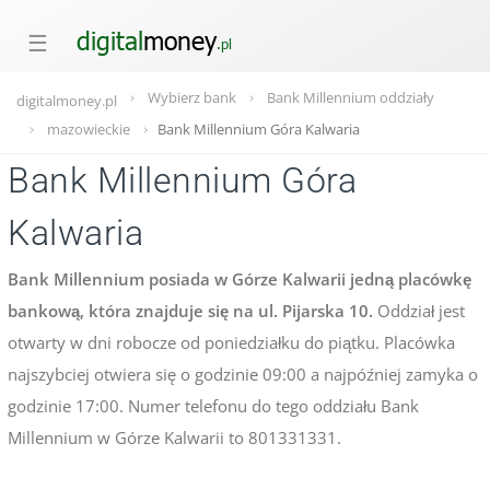
☰
Wybierz bank
Bank Millennium oddziały
digitalmoney.pl
mazowieckie
Bank Millennium Góra Kalwaria
Bank Millennium Góra
Kalwaria
Bank Millennium posiada w Górze Kalwarii jedną placówkę
bankową, która znajduje się na ul. Pijarska 10.
Oddział jest
otwarty w dni robocze od poniedziałku do piątku. Placówka
najszybciej otwiera się o godzinie 09:00 a najpóźniej zamyka o
godzinie 17:00. Numer telefonu do tego oddziału Bank
Millennium w Górze Kalwarii to 801331331.