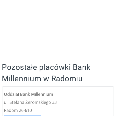
Pozostałe placówki Bank
Millennium w Radomiu
Oddział Bank Millennium
ul. Stefana Żeromskiego 33
Radom 26-610