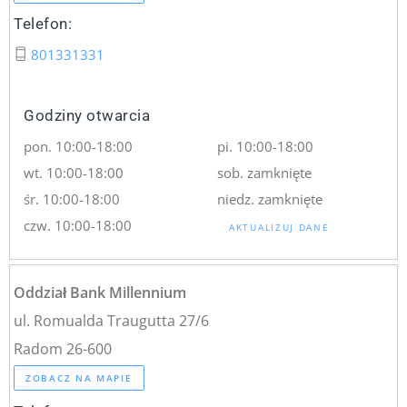
Telefon:
801331331
Godziny otwarcia
pon. 10:00-18:00
pi. 10:00-18:00
wt. 10:00-18:00
sob. zamknięte
śr. 10:00-18:00
niedz. zamknięte
czw. 10:00-18:00
AKTUALIZUJ DANE
Oddział Bank Millennium
ul. Romualda Traugutta 27/6
Radom 26-600
ZOBACZ NA MAPIE