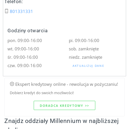
Telefon:
801331331
Godziny otwarcia
pon. 09:00-16:00
pi. 09:00-16:00
wt. 09:00-16:00
sob. zamknięte
śr. 09:00-16:00
niedz. zamknięte
czw. 09:00-16:00
AKTUALIZUJ DANE
Ekspert kredytowy online - rewolucja w pożyczaniu!
Dobierz kredyt do swoich mozliwości!
DORADCA KREDYTOWY >>
Znajdz oddziały Millennium w najbliższej