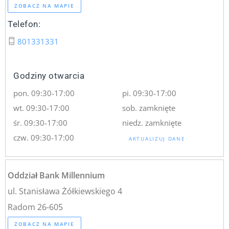
ZOBACZ NA MAPIE
Telefon:
801331331
Godziny otwarcia
pon. 09:30-17:00
pi. 09:30-17:00
wt. 09:30-17:00
sob. zamknięte
śr. 09:30-17:00
niedz. zamknięte
czw. 09:30-17:00
AKTUALIZUJ DANE
Oddział Bank Millennium
ul. Stanisława Żółkiewskiego 4
Radom 26-605
ZOBACZ NA MAPIE