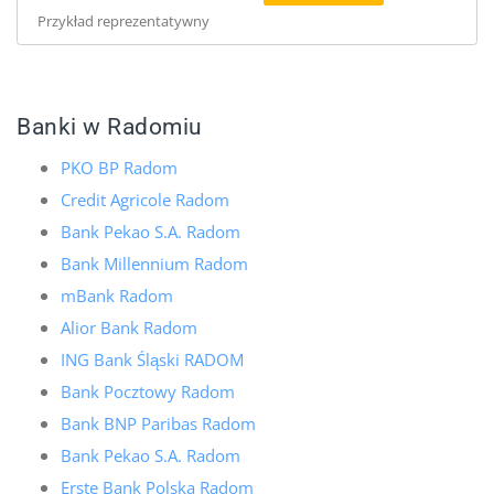
Przykład reprezentatywny
Banki w Radomiu
PKO BP Radom
Credit Agricole Radom
Bank Pekao S.A. Radom
Bank Millennium Radom
mBank Radom
Alior Bank Radom
ING Bank Śląski RADOM
Bank Pocztowy Radom
Bank BNP Paribas Radom
Bank Pekao S.A. Radom
Erste Bank Polska Radom