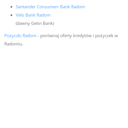
Santander Consumerr Bank Radom
Velo Bank Radom
(dawny Getin Bank)
Pożyczki Radom
- porównaj oferty kredytów i pożyczek w
Radomiu.