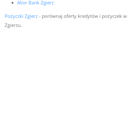
Alior Bank Zgierz
Pożyczki Zgierz
- porównaj oferty kredytów i pożyczek w
Zgierzu.