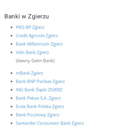
Banki w Zgierzu
PKO BP Zgierz
Credit Agricole Zgierz
Bank Millennium Zgierz
Velo Bank Zgierz
(dawny Getin Bank)
mBank Zgierz
Bank BNP Paribas Zgierz
ING Bank Śląski ZGIERZ
Bank Pekao S.A. Zgierz
Erste Bank Polska Zgierz
Bank Pocztowy Zgierz
Santander Consumerr Bank Zgierz