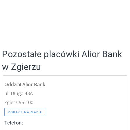
Pozostałe placówki Alior Bank
w Zgierzu
Oddział Alior Bank
ul. Długa 43A
Zgierz 95-100
ZOBACZ NA MAPIE
Telefon: