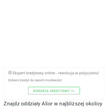
Ekspert kredytowy online - rewolucja w pożyczaniu!
Dobierz kredyt do swoich mozliwości!
DORADCA KREDYTOWY >>
Znajdz oddziały Alior w najbliższej okolicy