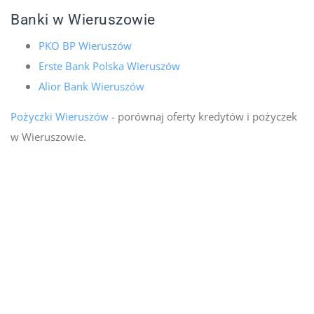
Banki w Wieruszowie
PKO BP Wieruszów
Erste Bank Polska Wieruszów
Alior Bank Wieruszów
Pożyczki Wieruszów
- porównaj oferty kredytów i pożyczek
w Wieruszowie.