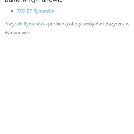
PKO BP Rymanów
Pożyczki Rymanów
- porównaj oferty kredytów i pożyczek w
Rymanowie.