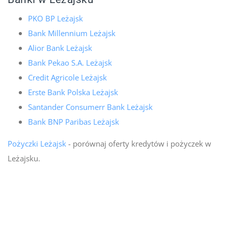
PKO BP Leżajsk
Bank Millennium Leżajsk
Alior Bank Leżajsk
Bank Pekao S.A. Leżajsk
Credit Agricole Leżajsk
Erste Bank Polska Leżajsk
Santander Consumerr Bank Leżajsk
Bank BNP Paribas Leżajsk
Pożyczki Leżajsk
- porównaj oferty kredytów i pożyczek w
Leżajsku.