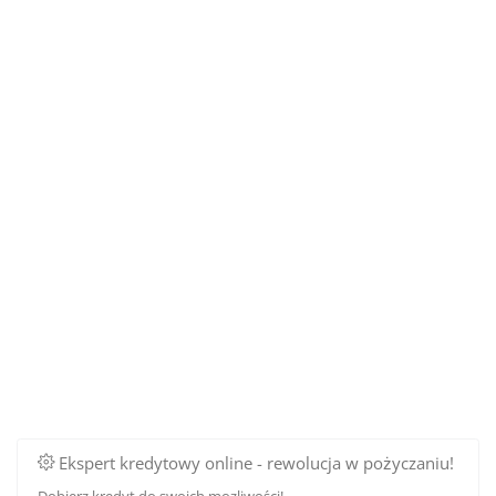
Ekspert kredytowy online - rewolucja w pożyczaniu!