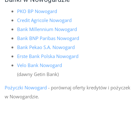
PKO BP Nowogard
Credit Agricole Nowogard
Bank Millennium Nowogard
Bank BNP Paribas Nowogard
Bank Pekao S.A. Nowogard
Erste Bank Polska Nowogard
Velo Bank Nowogard
(dawny Getin Bank)
Pożyczki Nowogard
- porównaj oferty kredytów i pożyczek
w Nowogardzie.