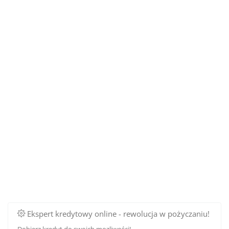
Ekspert kredytowy online - rewolucja w pożyczaniu!