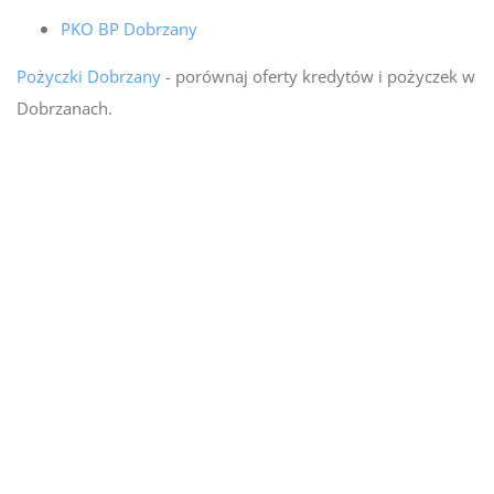
PKO BP Dobrzany
Pożyczki Dobrzany
- porównaj oferty kredytów i pożyczek w
Dobrzanach.