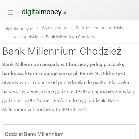
☰
Wybierz bank
Bank Millennium oddziały
digitalmoney.pl
wielkopolskie
Bank Millennium Chodzież
Bank Millennium Chodzież
Bank Millennium posiada w Chodzieży jedną placówkę
bankową, która znajduje się na pl. Rynek 9.
Oddział jest
otwarty w dni robocze od poniedziałku do piątku. Placówka
najszybciej otwiera się o godzinie 09:00 a najpóźniej zamyka o
godzinie 17:00. Numer telefonu do tego oddziału Bank
Millennium w Chodzieży to 801331331.
Oddział Bank Millennium