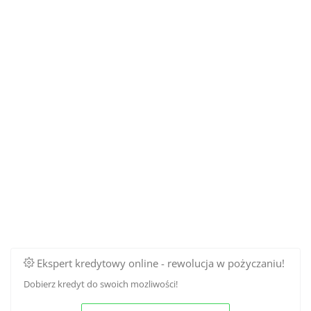
Ekspert kredytowy online - rewolucja w pożyczaniu!
Dobierz kredyt do swoich mozliwości!