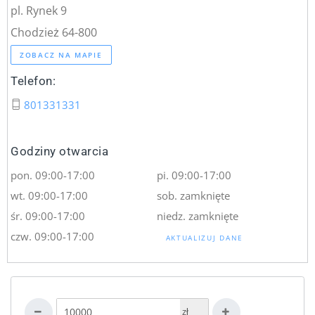
pl. Rynek 9
Chodzież 64-800
ZOBACZ NA MAPIE
Telefon:
801331331
Godziny otwarcia
pon. 09:00-17:00
pi. 09:00-17:00
wt. 09:00-17:00
sob. zamknięte
śr. 09:00-17:00
niedz. zamknięte
czw. 09:00-17:00
AKTUALIZUJ DANE
zł