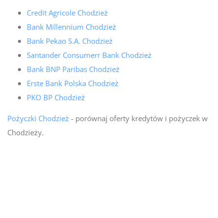
Credit Agricole Chodzież
Bank Millennium Chodzież
Bank Pekao S.A. Chodzież
Santander Consumerr Bank Chodzież
Bank BNP Paribas Chodzież
Erste Bank Polska Chodzież
PKO BP Chodzież
Pożyczki Chodzież
- porównaj oferty kredytów i pożyczek w
Chodzieży.