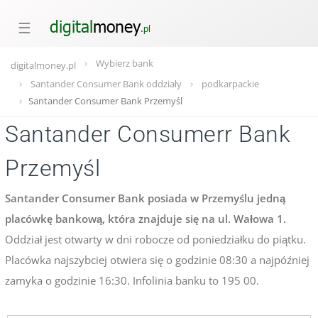
☰
Wybierz bank
digitalmoney.pl
Santander Consumer Bank oddziały
podkarpackie
Santander Consumer Bank Przemyśl
Santander Consumerr Bank
Przemyśl
Santander Consumer Bank posiada w Przemyślu jedną
placówkę bankową, która znajduje się na ul. Wałowa 1.
Oddział jest otwarty w dni robocze od poniedziałku do piątku.
Placówka najszybciej otwiera się o godzinie 08:30 a najpóźniej
zamyka o godzinie 16:30. Infolinia banku to 195 00.