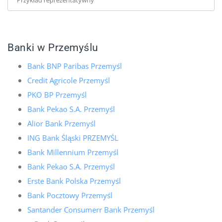
Banki w Przemyślu
Bank BNP Paribas Przemyśl
Credit Agricole Przemyśl
PKO BP Przemyśl
Bank Pekao S.A. Przemyśl
Alior Bank Przemyśl
ING Bank Śląski PRZEMYŚL
Bank Millennium Przemyśl
Bank Pekao S.A. Przemyśl
Erste Bank Polska Przemyśl
Bank Pocztowy Przemyśl
Santander Consumerr Bank Przemyśl