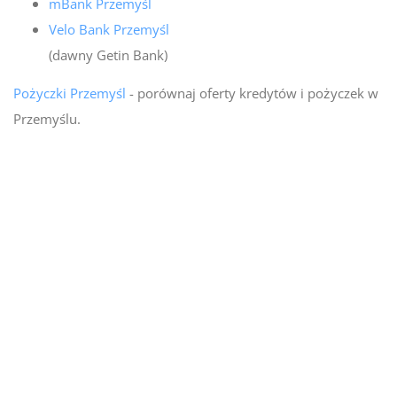
mBank Przemyśl
Velo Bank Przemyśl
(dawny Getin Bank)
Pożyczki Przemyśl
- porównaj oferty kredytów i pożyczek w
Przemyślu.