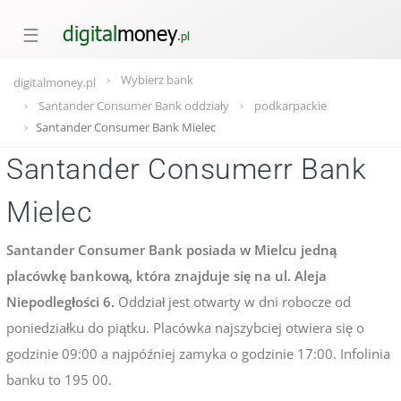
☰
Wybierz bank
digitalmoney.pl
Santander Consumer Bank oddziały
podkarpackie
Santander Consumer Bank Mielec
Santander Consumerr Bank
Mielec
Santander Consumer Bank posiada w Mielcu jedną
placówkę bankową, która znajduje się na ul. Aleja
Niepodległości 6.
Oddział jest otwarty w dni robocze od
poniedziałku do piątku. Placówka najszybciej otwiera się o
godzinie 09:00 a najpóźniej zamyka o godzinie 17:00. Infolinia
banku to 195 00.