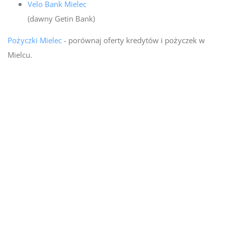
Velo Bank Mielec
(dawny Getin Bank)
Pożyczki Mielec
- porównaj oferty kredytów i pożyczek w
Mielcu.