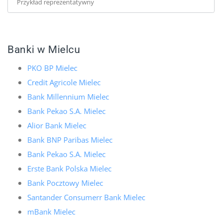
Przykład reprezentatywny
Banki w Mielcu
PKO BP Mielec
Credit Agricole Mielec
Bank Millennium Mielec
Bank Pekao S.A. Mielec
Alior Bank Mielec
Bank BNP Paribas Mielec
Bank Pekao S.A. Mielec
Erste Bank Polska Mielec
Bank Pocztowy Mielec
Santander Consumerr Bank Mielec
mBank Mielec