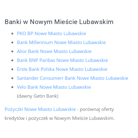
Banki w Nowym Mieście Lubawskim
PKO BP Nowe Miasto Lubawskie
Bank Millennium Nowe Miasto Lubawskie
Alior Bank Nowe Miasto Lubawskie
Bank BNP Paribas Nowe Miasto Lubawskie
Erste Bank Polska Nowe Miasto Lubawskie
Santander Consumerr Bank Nowe Miasto Lubawskie
Velo Bank Nowe Miasto Lubawskie
(dawny Getin Bank)
Pożyczki Nowe Miasto Lubawskie
- porównaj oferty
kredytów i pożyczek w Nowym Mieście Lubawskim.