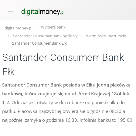
☰
Wybierz bank
digitalmoney.pl
Santander Consumer Bank oddziały
warmińsko-mazurskie
Santander Consumer Bank Ełk
Santander Consumerr Bank
Ełk
Santander Consumer Bank posiada w Ełku jedną placówkę
bankową, która znajduje się na ul. Armii Krajowej 18/4 lok.
1-2.
Oddział jest otwarty w dni robocze od poniedziałku do
piątku. Placówka najszybciej otwiera się o godzinie 08:30 a
najpóźniej zamyka o godzinie 16:30. Infolinia banku to 195 00.