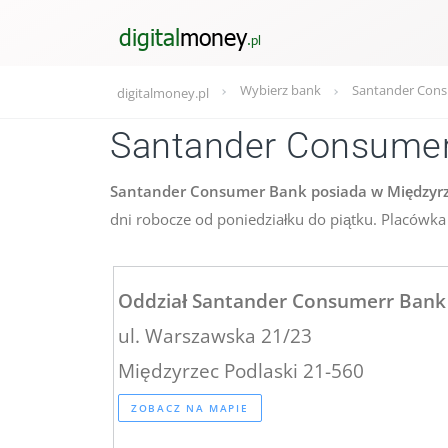
Wybierz bank
Santander Cons
digitalmoney.pl
Santander Consumer
Santander Consumer Bank posiada w Międzyrze
dni robocze od poniedziałku do piątku. Placówka 
Oddział Santander Consumerr Bank
ul. Warszawska 21/23
Międzyrzec Podlaski 21-560
ZOBACZ NA MAPIE