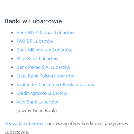
Banki w Lubartowie
Bank BNP Paribas Lubartów
PKO BP Lubartów
Bank Millennium Lubartów
Alior Bank Lubartów
Bank Pekao S.A. Lubartów
Erste Bank Polska Lubartów
Santander Consumerr Bank Lubartów
Credit Agricole Lubartów
Velo Bank Lubartów
(dawny Getin Bank)
Pożyczki Lubartów
- porównaj oferty kredytów i pożyczek w
Lubartowie.