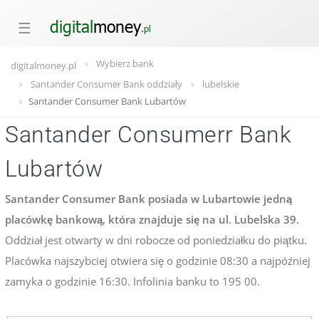
☰
Wybierz bank
digitalmoney.pl
Santander Consumer Bank oddziały
lubelskie
Santander Consumer Bank Lubartów
Santander Consumerr Bank
Lubartów
Santander Consumer Bank posiada w Lubartowie jedną
placówkę bankową, która znajduje się na ul. Lubelska 39.
Oddział jest otwarty w dni robocze od poniedziałku do piątku.
Placówka najszybciej otwiera się o godzinie 08:30 a najpóźniej
zamyka o godzinie 16:30. Infolinia banku to 195 00.