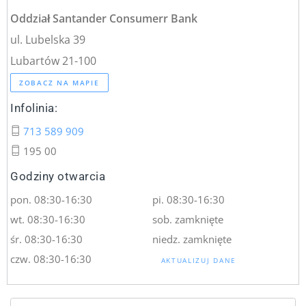
Oddział Santander Consumerr Bank
ul. Lubelska 39
Lubartów 21-100
ZOBACZ NA MAPIE
Infolinia:
713 589 909
195 00
Godziny otwarcia
pon. 08:30-16:30
pi. 08:30-16:30
wt. 08:30-16:30
sob. zamknięte
śr. 08:30-16:30
niedz. zamknięte
czw. 08:30-16:30
AKTUALIZUJ DANE