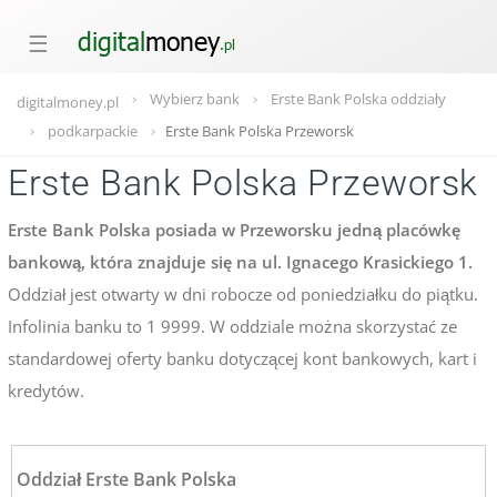
☰
Wybierz bank
Erste Bank Polska oddziały
digitalmoney.pl
podkarpackie
Erste Bank Polska Przeworsk
Erste Bank Polska Przeworsk
Erste Bank Polska posiada w Przeworsku jedną placówkę
bankową, która znajduje się na ul. Ignacego Krasickiego 1.
Oddział jest otwarty w dni robocze od poniedziałku do piątku.
Infolinia banku to 1 9999. W oddziale można skorzystać ze
standardowej oferty banku dotyczącej kont bankowych, kart i
kredytów.
Oddział Erste Bank Polska