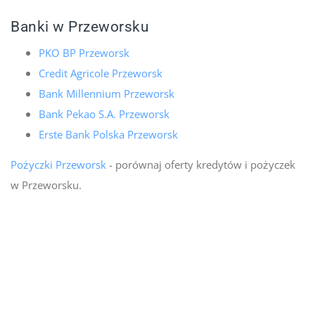
Banki w Przeworsku
PKO BP Przeworsk
Credit Agricole Przeworsk
Bank Millennium Przeworsk
Bank Pekao S.A. Przeworsk
Erste Bank Polska Przeworsk
Pożyczki Przeworsk
- porównaj oferty kredytów i pożyczek
w Przeworsku.