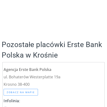
Pozostałe placówki Erste Bank
Polska w Krośnie
Agencja Erste Bank Polska
ul. Bohaterów Westerplatte 19a
Krosno 38-400
ZOBACZ NA MAPIE
Infolinia: