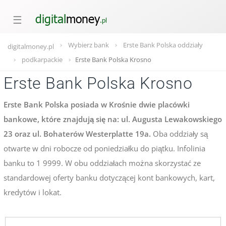
☰
Wybierz bank
Erste Bank Polska oddziały
digitalmoney.pl
podkarpackie
Erste Bank Polska Krosno
Erste Bank Polska Krosno
Erste Bank Polska posiada w Krośnie dwie placówki
bankowe, które znajdują się na: ul. Augusta Lewakowskiego
23 oraz ul. Bohaterów Westerplatte 19a.
Oba oddziały są
otwarte w dni robocze od poniedziałku do piątku. Infolinia
banku to 1 9999. W obu oddziałach można skorzystać ze
standardowej oferty banku dotyczącej kont bankowych, kart,
kredytów i lokat.