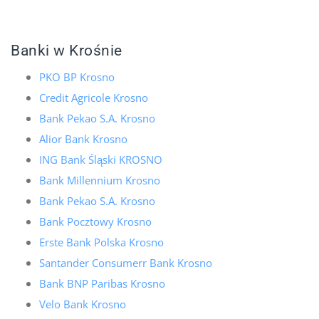
Banki w Krośnie
PKO BP Krosno
Credit Agricole Krosno
Bank Pekao S.A. Krosno
Alior Bank Krosno
ING Bank Śląski KROSNO
Bank Millennium Krosno
Bank Pekao S.A. Krosno
Bank Pocztowy Krosno
Erste Bank Polska Krosno
Santander Consumerr Bank Krosno
Bank BNP Paribas Krosno
Velo Bank Krosno