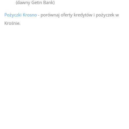
(dawny Getin Bank)
Pożyczki Krosno
- porównaj oferty kredytów i pożyczek w
Krośnie.